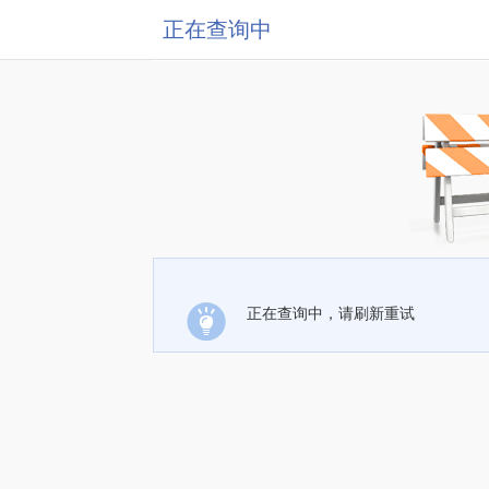
正在查询中
正在查询中，请刷新重试