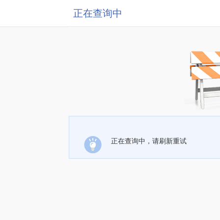
正在查询中
正在查询中，请刷新重试