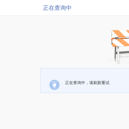
正在查询中
正在查询中，请刷新重试