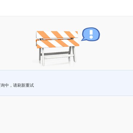
查询中，请刷新重试