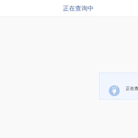
正在查询中
正在