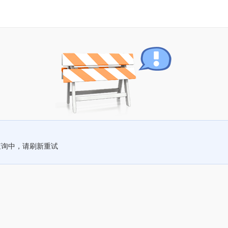
查询中，请刷新重试