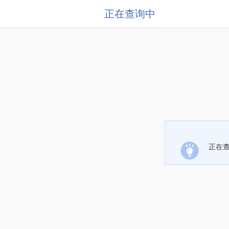
正在查询中
正在