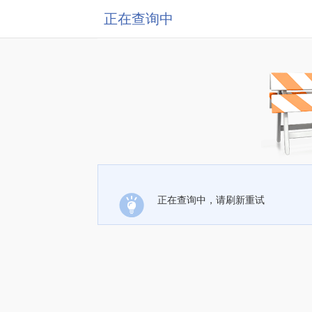
正在查询中
正在查询中，请刷新重试