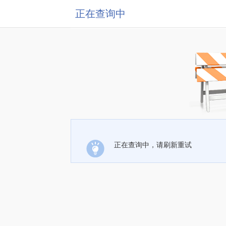
正在查询中
正在查询中，请刷新重试