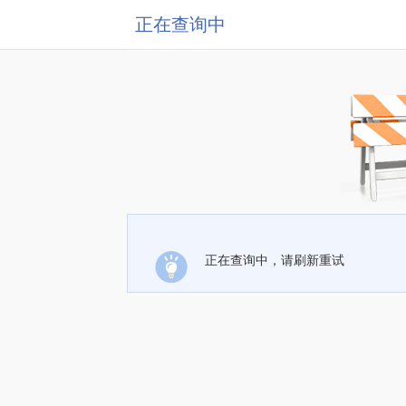
正在查询中
正在查询中，请刷新重试