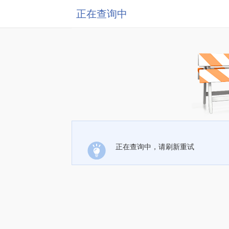
正在查询中
正在查询中，请刷新重试