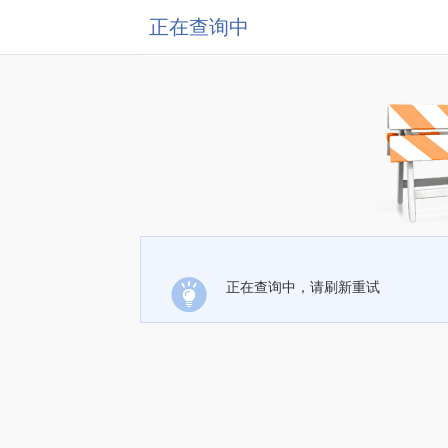
正在查询中
正在查询中，请刷新重试