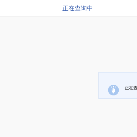
正在查询中
正在