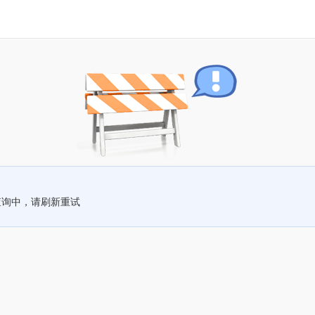
查询中，请刷新重试