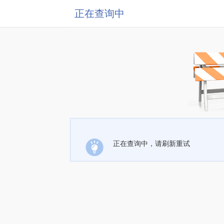
正在查询中
正在查询中，请刷新重试