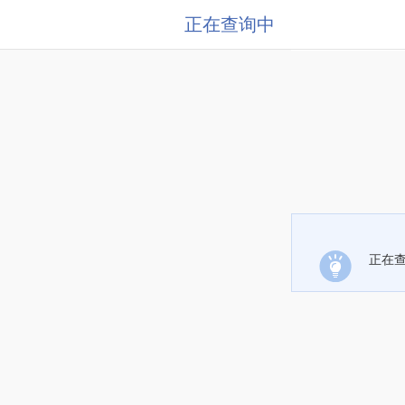
正在查询中
正在