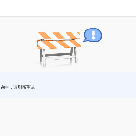
查询中，请刷新重试