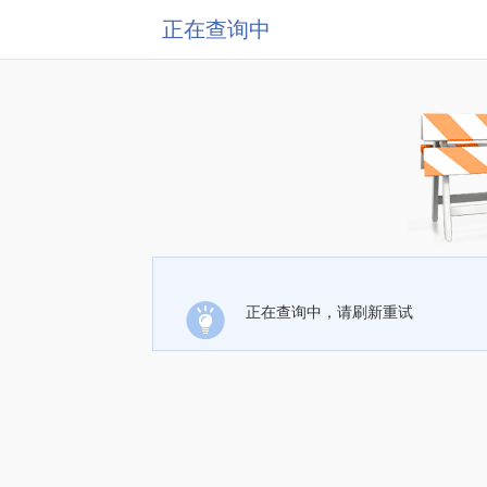
正在查询中
正在查询中，请刷新重试